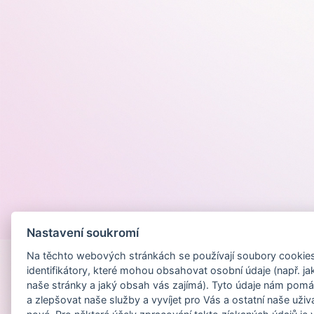
Provozováno na
Nastavení soukromí
Na těchto webových stránkách se používají soubory cookies 
identifikátory, které mohou obsahovat osobní údaje (např. ja
naše stránky a jaký obsah vás zajímá). Tyto údaje nám pomá
a zlepšovat naše služby a vyvíjet pro Vás a ostatní naše uživ