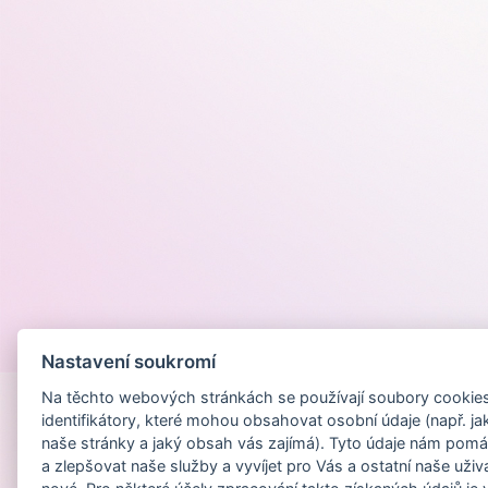
Provozováno na
Nastavení soukromí
Na těchto webových stránkách se používají soubory cookies 
identifikátory, které mohou obsahovat osobní údaje (např. ja
naše stránky a jaký obsah vás zajímá). Tyto údaje nám pomá
a zlepšovat naše služby a vyvíjet pro Vás a ostatní naše uživ