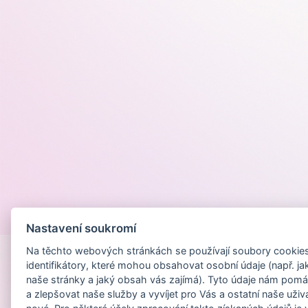
Provozováno na
Nastavení soukromí
Na těchto webových stránkách se používají soubory cookies 
identifikátory, které mohou obsahovat osobní údaje (např. ja
naše stránky a jaký obsah vás zajímá). Tyto údaje nám pomá
a zlepšovat naše služby a vyvíjet pro Vás a ostatní naše uživ